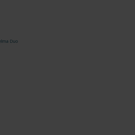
helma Duo