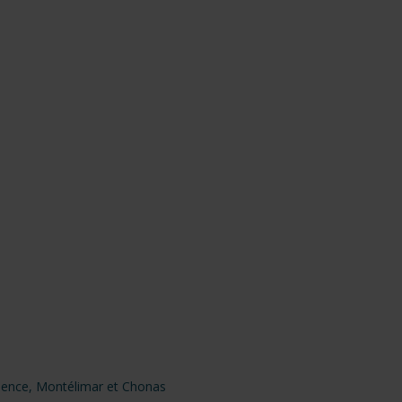
alence, Montélimar et Chonas