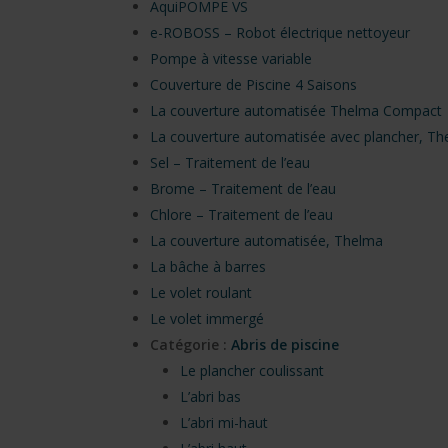
AquiPOMPE VS
e-ROBOSS – Robot électrique nettoyeur
Pompe à vitesse variable
Couverture de Piscine 4 Saisons
La couverture automatisée Thelma Compact
La couverture automatisée avec plancher, T
Sel – Traitement de l’eau
Brome – Traitement de l’eau
Chlore – Traitement de l’eau
La couverture automatisée, Thelma
La bâche à barres
Le volet roulant
Le volet immergé
Catégorie :
Abris de piscine
Le plancher coulissant
L’abri bas
L’abri mi-haut