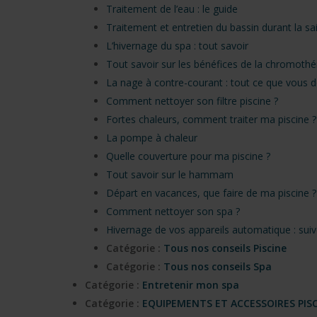
Traitement de l’eau : le guide
Traitement et entretien du bassin durant la sa
L’hivernage du spa : tout savoir
Tout savoir sur les bénéfices de la chromothé
La nage à contre-courant : tout ce que vous d
Comment nettoyer son filtre piscine ?
Fortes chaleurs, comment traiter ma piscine ?
La pompe à chaleur
Quelle couverture pour ma piscine ?
Tout savoir sur le hammam
Départ en vacances, que faire de ma piscine ?
Comment nettoyer son spa ?
Hivernage de vos appareils automatique : suive
Catégorie :
Tous nos conseils Piscine
Catégorie :
Tous nos conseils Spa
Catégorie :
Entretenir mon spa
Catégorie :
EQUIPEMENTS ET ACCESSOIRES PIS