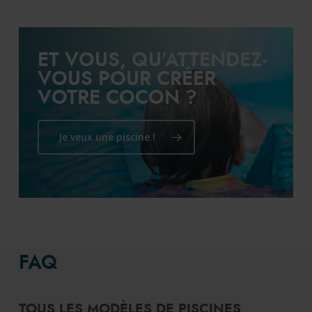
ET VOUS, QU’ATTENDEZ-
VOUS POUR CRÉER
VOTRE COCON ?
Je veux une piscine !
FAQ
TOUS LES MODÈLES DE PISCINES