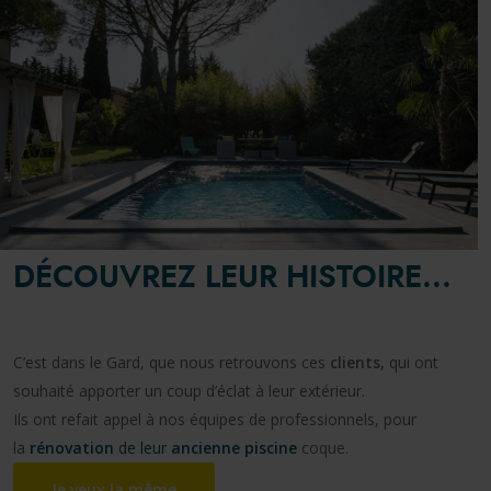
DÉCOUVREZ LEUR HISTOIRE...
C’est dans le Gard, que nous retrouvons ces
clients,
qui ont
souhaité apporter un coup d’éclat à leur extérieur.
Ils ont refait appel à nos équipes de professionnels, pour
la
rénovation
de leur
ancienne piscine
coque.
Je veux la même