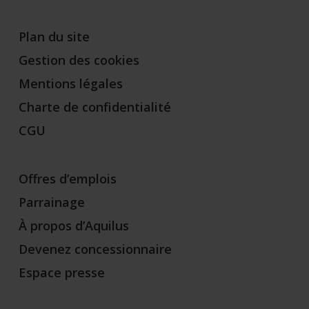
Plan du site
Gestion des cookies
Mentions légales
Charte de confidentialité
CGU
Offres d’emplois
Parrainage
À propos d’Aquilus
Devenez concessionnaire
Espace presse