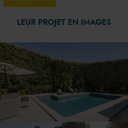
LEUR PROJET EN IMAGES