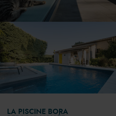
LA PISCINE BORA