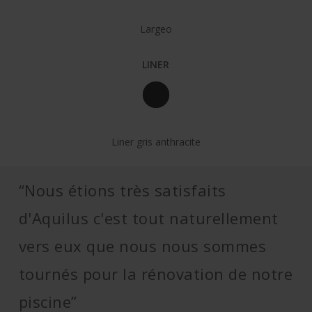
Largeo
LINER
Liner gris anthracite
“Nous étions très satisfaits
d'Aquilus c'est tout naturellement
vers eux que nous nous sommes
tournés pour la rénovation de notre
piscine”