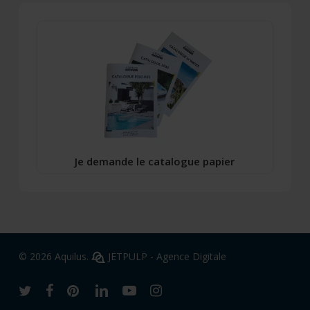
Je demande le catalogue papier
© 2026 Aquilus.
JETPULP - Agence Digitale