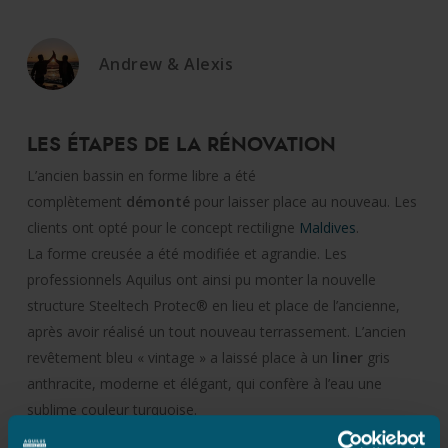
Andrew & Alexis
LES ÉTAPES DE LA RÉNOVATION
L’ancien bassin en forme libre a été
complètement
démonté
pour laisser place au nouveau. Les
clients ont opté pour le concept rectiligne
Maldives
.
La forme creusée a été modifiée et agrandie. Les
professionnels Aquilus ont ainsi pu monter la nouvelle
structure Steeltech Protec® en lieu et place de l’ancienne,
après avoir réalisé un tout nouveau terrassement. L’ancien
revêtement bleu « vintage » a laissé place à un
liner
gris
anthracite, moderne et élégant, qui confère à l’eau une
sublime couleur turquoise.