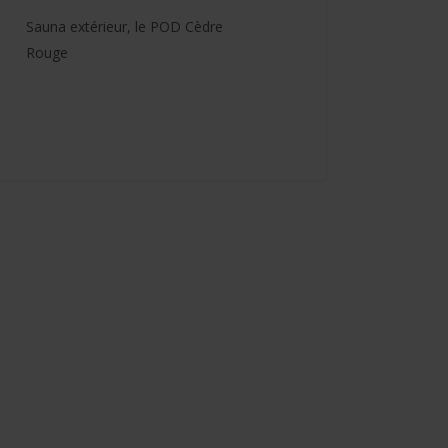
Sauna extérieur, le POD Cèdre
Rouge