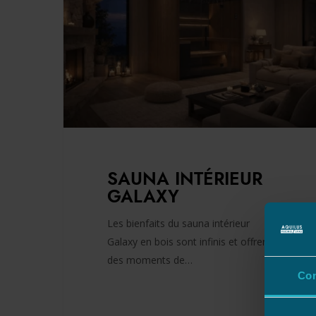
SAUNA INTÉRIEUR
GALAXY
Les bienfaits du sauna intérieur
Galaxy en bois sont infinis et offrent
des moments de…
Co