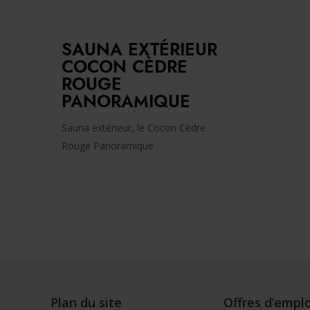
SAUNA EXTÉRIEUR
COCON CÈDRE
ROUGE
PANORAMIQUE
Sauna extérieur, le Cocon Cèdre
Rouge Panoramique
Plan du site
Offres d’emplo