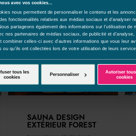
nous avec vos cookies...
kies nous permettent de personnaliser le contenu et les annonc
r des fonctionnalités relatives aux médias sociaux et d'analyser n
 Nous partageons également des informations sur l'utilisation de 
ec nos partenaires de médias sociaux, de publicité et d'analyse, 
 combiner celles-ci avec d'autres informations que vous leur a
s ou qu'ils ont collectées lors de votre utilisation de leurs service
fuser tous les
Autoriser tous
Personnaliser
cookies
cookies
SAUNA DESIGN
EXTÉRIEUR FOREST