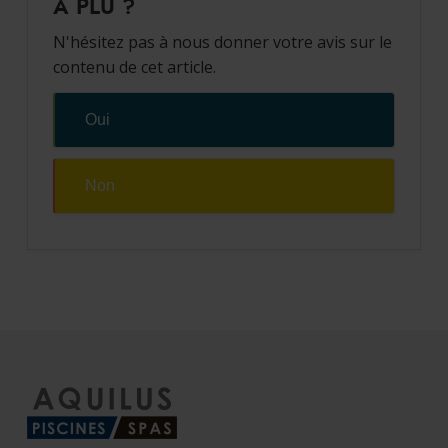
A PLU ?
N'hésitez pas à nous donner votre avis sur le
contenu de cet article.
Oui
Non