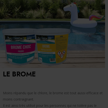
LE BROME
Moins répandu que le chlore, le brome est tout aussi efficace et
moins contraignant.
Il est ainsi très utilisé pour les personnes qui ne tolère pas le