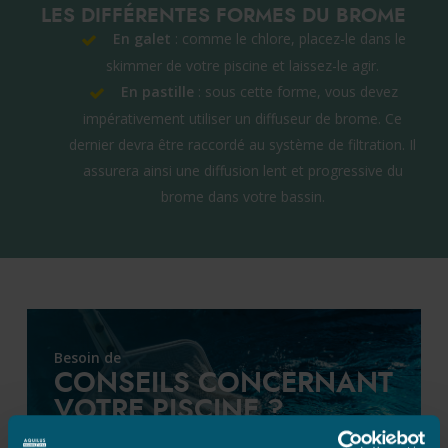
LES DIFFÉRENTES FORMES DU BROME
En galet
: comme le chlore, placez-le dans le
skimmer de votre piscine et laissez-le agir.
En pastille
: sous cette forme, vous devez
impérativement utiliser un diffuseur de brome. Ce
dernier devra être raccordé au système de filtration. Il
assurera ainsi une diffusion lent et progressive du
brome dans votre bassin.
Besoin de
CONSEILS CONCERNANT
VOTRE PISCINE ?