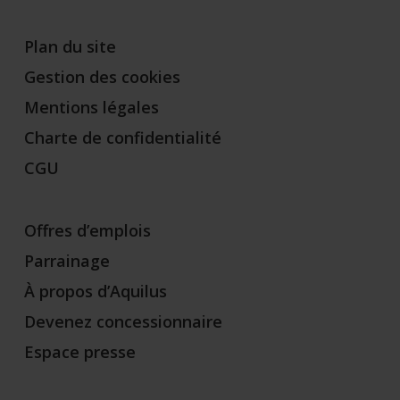
Plan du site
Gestion des cookies
Mentions légales
Charte de confidentialité
CGU
Offres d’emplois
Parrainage
À propos d’Aquilus
Devenez concessionnaire
Espace presse