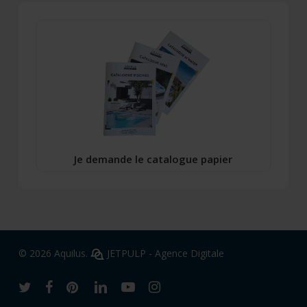
Je demande le catalogue papier
© 2026 Aquilus.
JETPULP - Agence Digitale