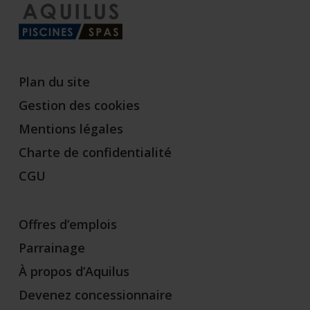
Plan du site
Gestion des cookies
Mentions légales
Charte de confidentialité
CGU
Offres d’emplois
Parrainage
À propos d’Aquilus
Devenez concessionnaire