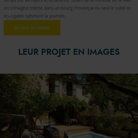
on s’imagine même dans un bourg Provençal ou seul le soleil et
les cigales rythment la journée.
Je veux la même
LEUR PROJET EN IMAGES