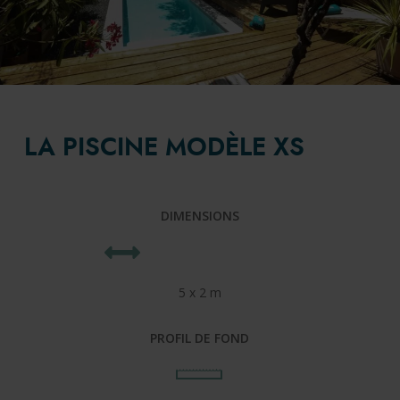
LA PISCINE MODÈLE XS
DIMENSIONS
5 x 2 m
PROFIL DE FOND