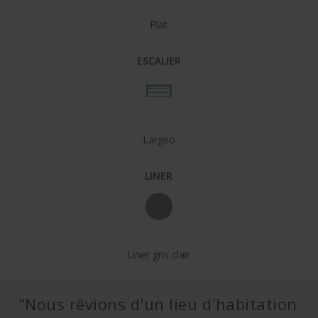
Plat
ESCALIER
Largeo
LINER
Liner gris clair
“Nous rêvions d'un lieu d'habitation