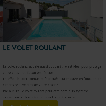
LE VOLET ROULANT
Le volet roulant, appelé aussi
couverture
est idéal pour protéger
votre bassin de façon esthétique.
En effet, ils sont connus et fabriqués, sur-mesure en fonction de
dimensions exactes de votre piscine.
Par ailleurs, le volet roulant peut-être doté d’un système
d’ouverture et fermeture manuel ou automatisé.