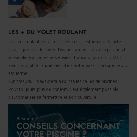
LES + DU VOLET ROULANT
Le volet roulant est à la fois discret et esthétique. À juste
titre, il permet de libérer l’espace autour de votre piscine et
laisse place à toutes vos envies : transats, oliviers … Mais
avant tout, il offre une sécurité à votre bassin lorsque celui-ci
est fermé.
Sur-mesure, il s’adaptera à toutes les tailles de piscines !
Pour toujours plus de confort, il est également possible
d’automatiser sa fermeture et son ouverture
Besoin de
CONSEILS CONCERNANT
VOTRE PISCINE ?