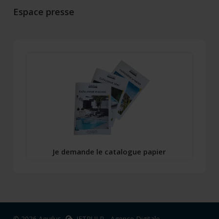
Espace presse
Je demande le catalogue papier
© 2026 Aquilus.
JETPULP - Agence Digitale