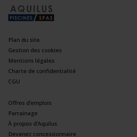
Plan du site
Gestion des cookies
Mentions légales
Charte de confidentialité
CGU
Offres d’emplois
Parrainage
À propos d’Aquilus
Devenez concessionnaire