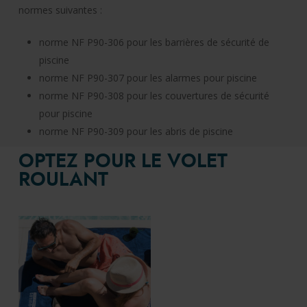
normes suivantes :
norme NF P90-306 pour les barrières de sécurité de
piscine
norme NF P90-307 pour les alarmes pour piscine
norme NF P90-308 pour les couvertures de sécurité
pour piscine
norme NF P90-309 pour les abris de piscine
OPTEZ POUR LE VOLET
ROULANT