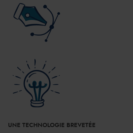
UNE TECHNOLOGIE BREVETÉE