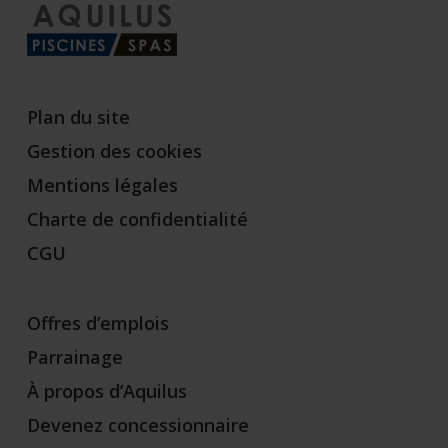
Plan du site
Gestion des cookies
Mentions légales
Charte de confidentialité
CGU
Offres d’emplois
Parrainage
À propos d’Aquilus
Devenez concessionnaire