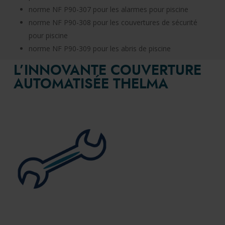
norme NF P90-307 pour les alarmes pour piscine
norme NF P90-308 pour les couvertures de sécurité
pour piscine
norme NF P90-309 pour les abris de piscine
L’INNOVANTE COUVERTURE
AUTOMATISÉE THELMA