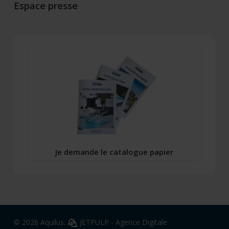
Espace presse
Je demande le catalogue papier
© 2026 Aquilus.
JETPULP - Agence Digitale